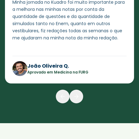
Minha jornada no Kuadro foi muito importante para
a melhora nas minhas notas por conta da
quantidade de questões e da quantidade de
simulados tanto no Enem, quanto em outros
vestibulares, fiz redações todas as semanas o que
me ajudaram na minha nota da minha redação.
João Oliveira Q.
Aprovado em Medicina na FURG