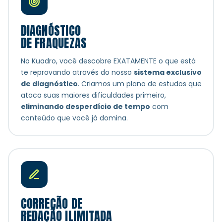
DIAGNÓSTICO
DE FRAQUEZAS
No Kuadro, você descobre EXATAMENTE o que está
te reprovando através do nosso
sistema exclusivo
de diagnóstico
. Criamos um plano de estudos que
ataca suas maiores dificuldades primeiro,
eliminando desperdício de tempo
com
conteúdo que você já domina.
CORREÇÃO DE
REDAÇÃO ILIMITADA