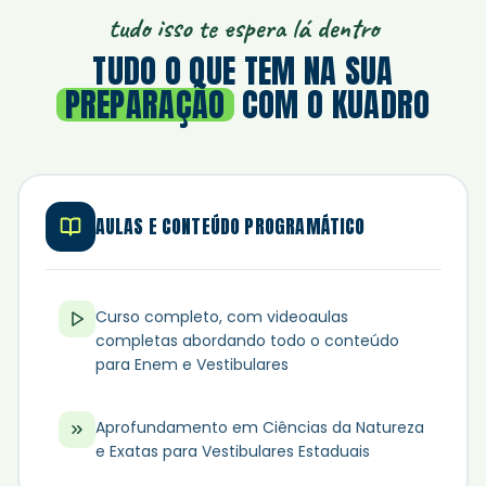
tudo isso te espera lá dentro
TUDO O QUE TEM NA SUA
PREPARAÇÃO
COM O KUADRO
AULAS E CONTEÚDO PROGRAMÁTICO
Curso completo, com videoaulas
completas abordando todo o conteúdo
para Enem e Vestibulares
Aprofundamento em Ciências da Natureza
e Exatas para Vestibulares Estaduais