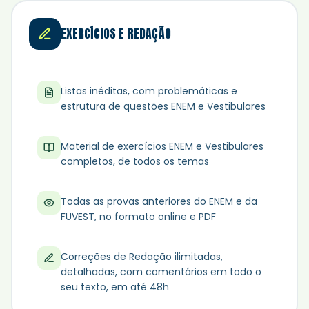
EXERCÍCIOS E REDAÇÃO
Listas inéditas, com problemáticas e
estrutura de questões ENEM e Vestibulares
Material de exercícios ENEM e Vestibulares
completos, de todos os temas
Todas as provas anteriores do ENEM e da
FUVEST, no formato online e PDF
Correções de Redação ilimitadas,
detalhadas, com comentários em todo o
seu texto, em até 48h