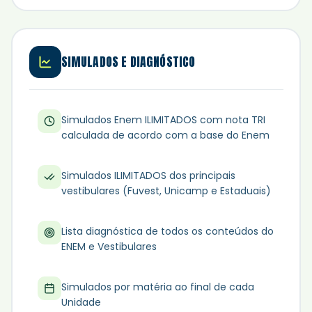
SIMULADOS E DIAGNÓSTICO
Simulados Enem ILIMITADOS com nota TRI
calculada de acordo com a base do Enem
Simulados ILIMITADOS dos principais
vestibulares (Fuvest, Unicamp e Estaduais)
Lista diagnóstica de todos os conteúdos do
ENEM e Vestibulares
Simulados por matéria ao final de cada
Unidade