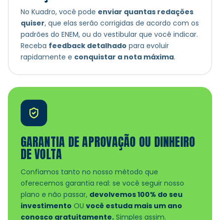
No Kuadro, você pode
enviar quantas redações
quiser
, que elas serão corrigidas de acordo com os
padrões do ENEM, ou do vestibular que você indicar.
Receba
feedback detalhado
para evoluir
rapidamente e
conquistar a nota máxima
.
GARANTIA DE APROVAÇÃO OU DINHEIRO
DE VOLTA
Confiamos tanto no nosso método que
oferecemos garantia real: se você seguir nosso
plano e não passar,
devolvemos 100% do seu
investimento
OU
você estuda mais um ano
conosco gratuitamente.
Simples assim.