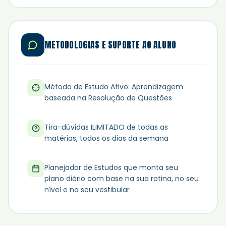
METODOLOGIAS E SUPORTE AO ALUNO
Método de Estudo Ativo: Aprendizagem
baseada na Resolução de Questões
Tira-dúvidas ILIMITADO de todas as
matérias, todos os dias da semana
Planejador de Estudos que monta seu
plano diário com base na sua rotina, no seu
nível e no seu vestibular