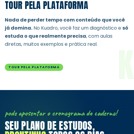
TOUR PELA PLATAFORMA
Nada de perder tempo com conteúdo que você
já domina.
No Kuadro, você faz um diagnóstico e
só
estuda o que realmente precisa
, com aulas
K
diretas, muitos exemplos e prática real.
TOUR PELA PLATAFORMA
pode aposentar o cronograma de caderno!
SEU PLANO DE ESTUDOS,