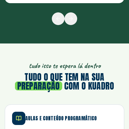
tudo isso te espera lá dentro
TUDO O QUE TEM NA SUA
PREPARAÇÃO
COM O KUADRO
AULAS E CONTEÚDO PROGRAMÁTICO