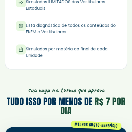
Simulados ILIMITADOS dos Vestibulares
Estaduais
Lista diagnóstica de todos os conteúdos do
ENEM e Vestibulares
Simulados por matéria ao final de cada
Unidade
sua vaga na turma que aprova
TUDO ISSO POR MENOS DE
R$ 7 POR
DIA
MELHOR CUSTO-BENEFÍCIO