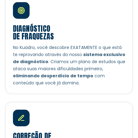
DIAGNÓSTICO
DE FRAQUEZAS
No Kuadro, você descobre EXATAMENTE o que está
te reprovando através do nosso
sistema exclusivo
de diagnóstico
. Criamos um plano de estudos que
ataca suas maiores dificuldades primeiro,
eliminando desperdício de tempo
com
conteúdo que você já domina.
CORREÇÃO DE