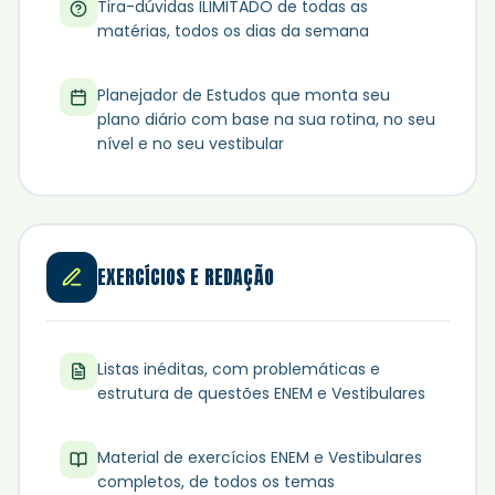
Tira-dúvidas ILIMITADO de todas as
matérias, todos os dias da semana
Planejador de Estudos que monta seu
plano diário com base na sua rotina, no seu
nível e no seu vestibular
EXERCÍCIOS E REDAÇÃO
Listas inéditas, com problemáticas e
estrutura de questões ENEM e Vestibulares
Material de exercícios ENEM e Vestibulares
completos, de todos os temas