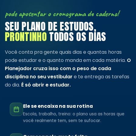
pode aposentar o cronograma de caderno!
SEU PLANO DE ESTUDOS,
PRONTINHO
TODOS OS DIAS
Você conta pra gente quais dias e quantas horas
pode estudar e o quanto manda em cada matéria.
O
Planejador cruza isso com o peso de cada
disciplina no seu vestibular
e te entrega as tarefas
do dia.
É só abrir e estudar.
Ele se encaixa na sua rotina
Escola, trabalho, treino: o plano usa as horas que
você realmente tem, sem te sufocar.