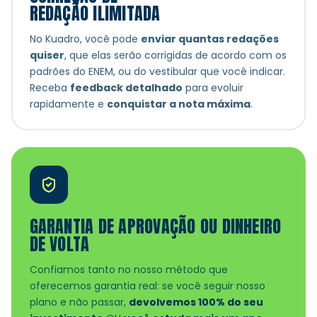
REDAÇÃO ILIMITADA
No Kuadro, você pode
enviar quantas redações
quiser
, que elas serão corrigidas de acordo com os
padrões do ENEM, ou do vestibular que você indicar.
Receba
feedback detalhado
para evoluir
rapidamente e
conquistar a nota máxima
.
GARANTIA DE APROVAÇÃO OU DINHEIRO
DE VOLTA
Confiamos tanto no nosso método que
oferecemos garantia real: se você seguir nosso
plano e não passar,
devolvemos 100% do seu