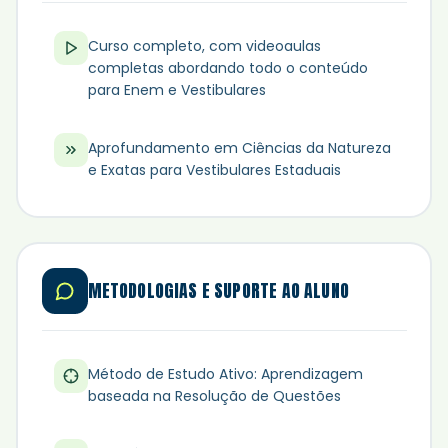
Curso completo, com videoaulas
completas abordando todo o conteúdo
para Enem e Vestibulares
Aprofundamento em Ciências da Natureza
e Exatas para Vestibulares Estaduais
METODOLOGIAS E SUPORTE AO ALUNO
Método de Estudo Ativo: Aprendizagem
baseada na Resolução de Questões