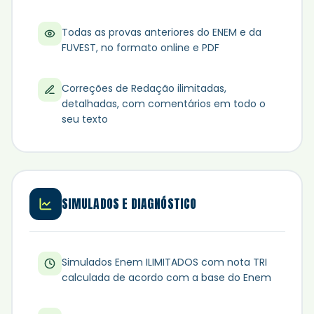
Todas as provas anteriores do ENEM e da
FUVEST, no formato online e PDF
Correções de Redação ilimitadas,
detalhadas, com comentários em todo o
seu texto
SIMULADOS E DIAGNÓSTICO
Simulados Enem ILIMITADOS com nota TRI
calculada de acordo com a base do Enem