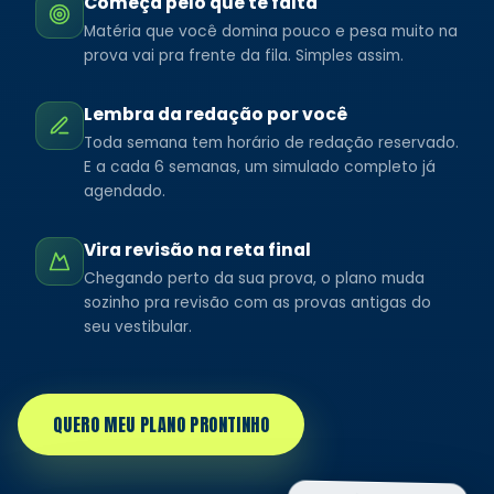
Começa pelo que te falta
Matéria que você domina pouco e pesa muito na
prova vai pra frente da fila. Simples assim.
Lembra da redação por você
Toda semana tem horário de redação reservado.
E a cada 6 semanas, um simulado completo já
agendado.
Vira revisão na reta final
Chegando perto da sua prova, o plano muda
sozinho pra revisão com as provas antigas do
seu vestibular.
QUERO MEU PLANO PRONTINHO