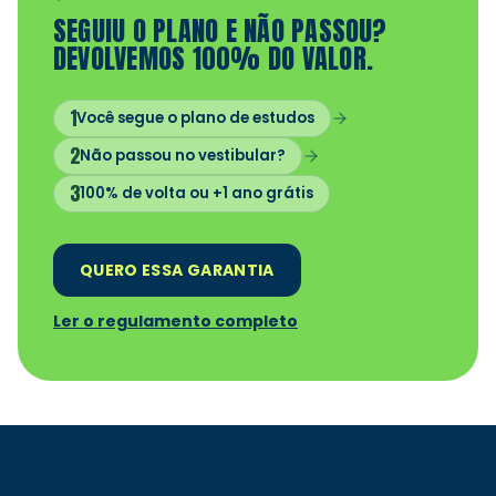
SEGUIU O PLANO E NÃO PASSOU?
DEVOLVEMOS 100% DO VALOR.
1
Você segue o plano de estudos
2
Não passou no vestibular?
3
100% de volta ou +1 ano grátis
QUERO ESSA GARANTIA
Ler o regulamento completo