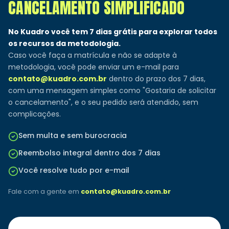
CANCELAMENTO SIMPLIFICADO
No Kuadro você tem 7 dias grátis para explorar todos
os recursos da metodologia.
Caso você faça a matrícula e não se adapte à
metodologia, você pode enviar um e-mail para
contato@kuadro.com.br
dentro do prazo dos 7 dias,
com uma mensagem simples como "Gostaria de solicitar
o cancelamento", e o seu pedido será atendido, sem
complicações.
Sem multa e sem burocracia
Reembolso integral dentro dos 7 dias
Você resolve tudo por e-mail
Fale com a gente em
contato@kuadro.com.br