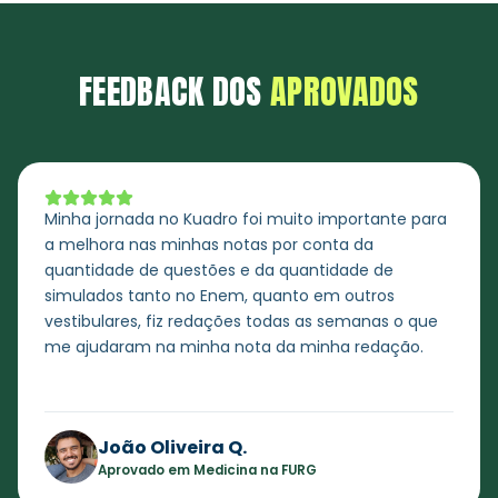
FEEDBACK DOS
APROVADOS
Minha jornada no Kuadro foi muito importante para
a melhora nas minhas notas por conta da
quantidade de questões e da quantidade de
simulados tanto no Enem, quanto em outros
vestibulares, fiz redações todas as semanas o que
me ajudaram na minha nota da minha redação.
João Oliveira Q.
Aprovado em Medicina na FURG