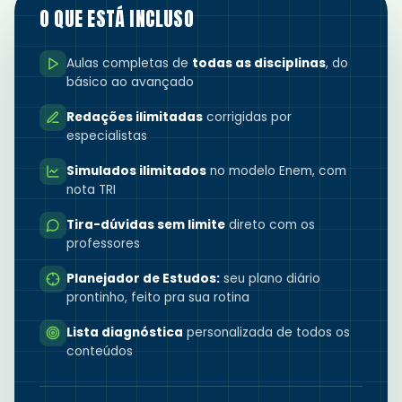
O QUE ESTÁ INCLUSO
Aulas completas de
todas as disciplinas
, do
básico ao avançado
Redações ilimitadas
corrigidas por
especialistas
Simulados ilimitados
no modelo Enem, com
nota TRI
Tira-dúvidas sem limite
direto com os
professores
Planejador de Estudos:
seu plano diário
prontinho, feito pra sua rotina
Lista diagnóstica
personalizada de todos os
conteúdos